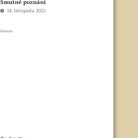
Smutné poznání
18. listopadu 2025
Reklama