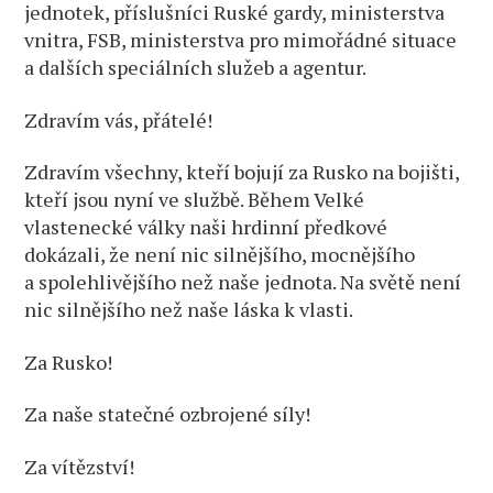
jednotek, příslušníci Ruské gardy, ministerstva
vnitra, FSB, ministerstva pro mimořádné situace
a dalších speciálních služeb a agentur.
Zdravím vás, přátelé!
Zdravím všechny, kteří bojují za Rusko na bojišti,
kteří jsou nyní ve službě. Během Velké
vlastenecké války naši hrdinní předkové
dokázali, že není nic silnějšího, mocnějšího
a spolehlivějšího než naše jednota. Na světě není
nic silnějšího než naše láska k vlasti.
Za Rusko!
Za naše statečné ozbrojené síly!
Za vítězství!