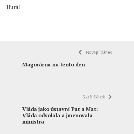
Hurá!
Novější článek
Magorárna na tento den
Starší článek
Vláda jako ústavní Pat a Mat:
Vláda odvolala a jmenovala
ministra