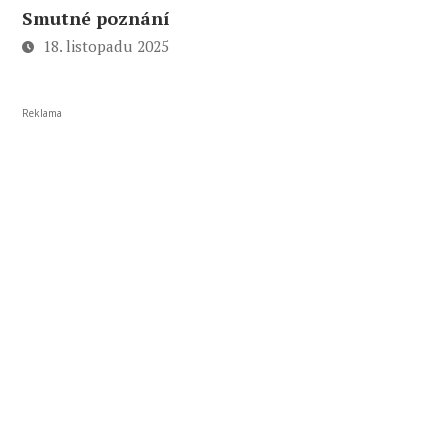
Smutné poznání
18. listopadu 2025
Reklama