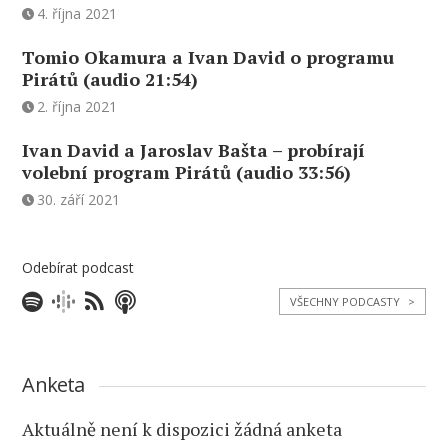
4. října 2021
Tomio Okamura a Ivan David o programu
Pirátů (audio 21:54)
2. října 2021
Ivan David a Jaroslav Bašta – probírají
volební program Pirátů (audio 33:56)
30. září 2021
Odebírat podcast
VŠECHNY PODCASTY
>
Anketa
Aktuálně není k dispozici žádná anketa