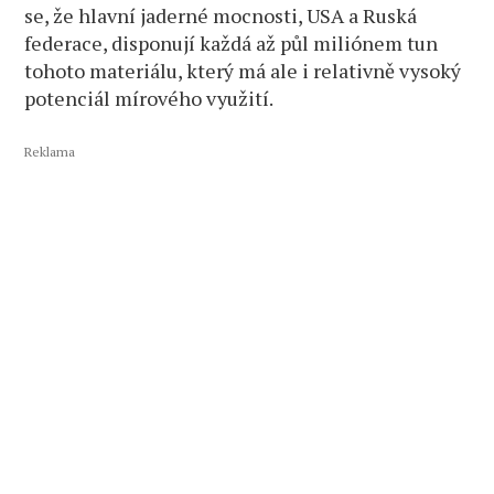
se, že hlavní jaderné mocnosti, USA a Ruská
federace, disponují každá až půl miliónem tun
tohoto materiálu, který má ale i relativně vysoký
potenciál mírového využití.
Reklama