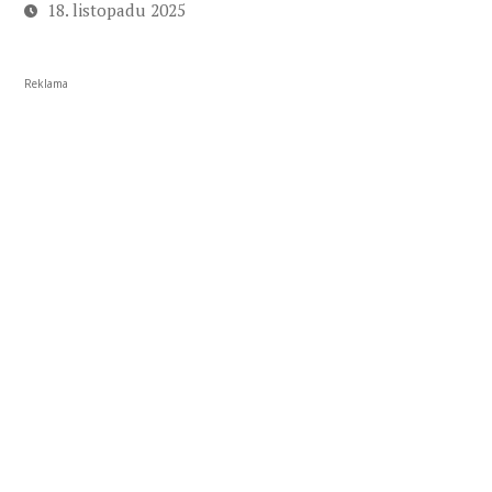
18. listopadu 2025
Reklama