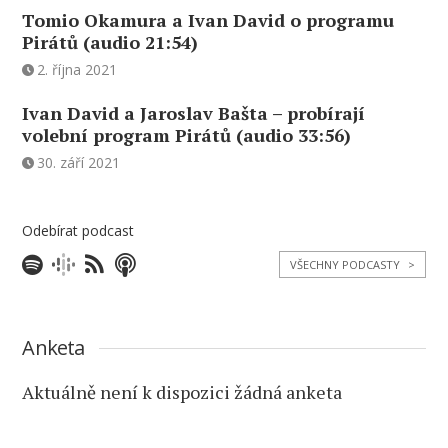
Tomio Okamura a Ivan David o programu
Pirátů (audio 21:54)
2. října 2021
Ivan David a Jaroslav Bašta – probírají
volební program Pirátů (audio 33:56)
30. září 2021
Odebírat podcast
VŠECHNY PODCASTY
>
Anketa
Aktuálně není k dispozici žádná anketa