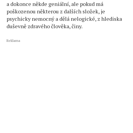
a dokonce někde geniální, ale pokud má
poškozenou některou z dalších složek, je
psychicky nemocný a dělá nelogické, z hlediska
duševně zdravého člověka, činy.
Reklama