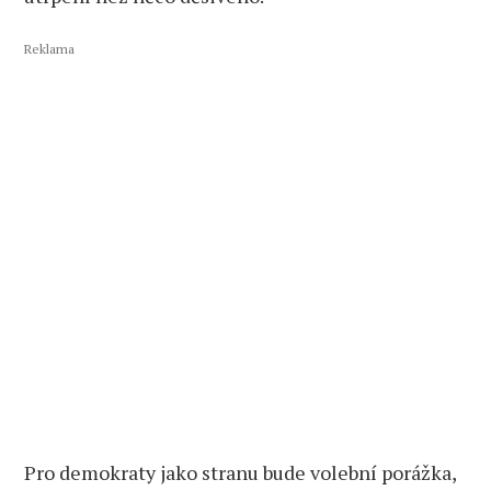
Reklama
Pro demokraty jako stranu bude volební porážka,