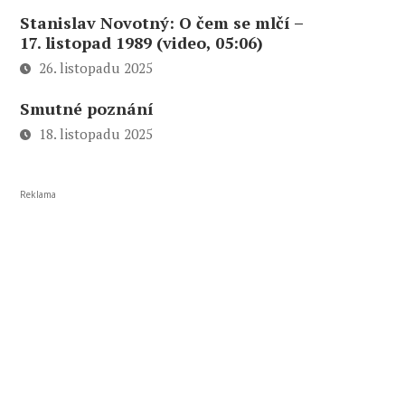
Stanislav Novotný: O čem se mlčí –
17. listopad 1989 (video, 05:06)
26. listopadu 2025
Smutné poznání
18. listopadu 2025
Reklama