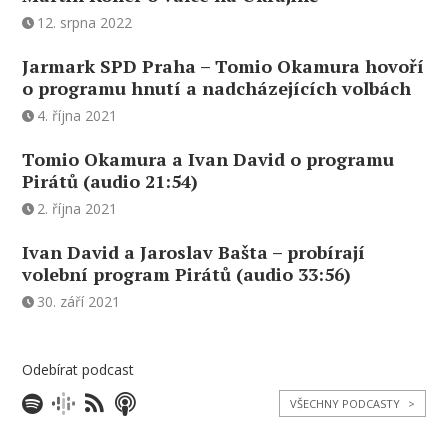
12. srpna 2022
Jarmark SPD Praha – Tomio Okamura hovoří
o programu hnutí a nadcházejících volbách
4. října 2021
Tomio Okamura a Ivan David o programu
Pirátů (audio 21:54)
2. října 2021
Ivan David a Jaroslav Bašta – probírají
volební program Pirátů (audio 33:56)
30. září 2021
Odebírat podcast
VŠECHNY PODCASTY
>