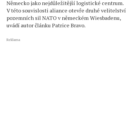
Německo jako nejdůležitější logistické centrum.
V této souvislosti aliance otevře druhé velitelství
pozemních sil NATO v německém Wiesbadenu,
uvádí autor článku Patrice Bravo.
Reklama