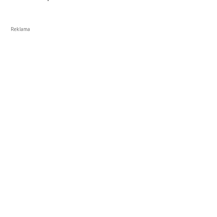
Reklama