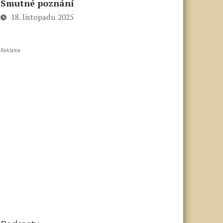
Smutné poznání
18. listopadu 2025
Reklama