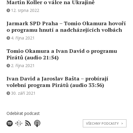
Martin Koller o válce na Ukrajině
12. srpna 2022
Jarmark SPD Praha – Tomio Okamura hovoří
o programu hnutí a nadcházejících volbách
4. října 2021
Tomio Okamura a Ivan David o programu
Pirátů (audio 21:54)
2. října 2021
Ivan David a Jaroslav Bašta – probírají
volební program Pirátů (audio 33:56)
30. září 2021
Odebírat podcast
VŠECHNY PODCASTY
>