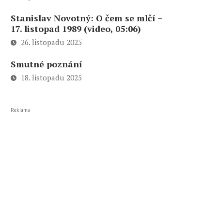
Stanislav Novotný: O čem se mlčí –
17. listopad 1989 (video, 05:06)
26. listopadu 2025
Smutné poznání
18. listopadu 2025
Reklama