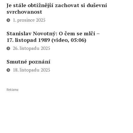
Je stále obtížnější zachovat si duševní
svrchovanost
1. prosince 2025
Stanislav Novotný: O čem se mlčí –
17. listopad 1989 (video, 05:06)
26. listopadu 2025
Smutné poznání
18. listopadu 2025
Reklama