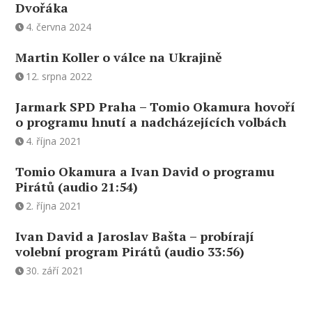
Dvořáka
4. června 2024
Martin Koller o válce na Ukrajině
12. srpna 2022
Jarmark SPD Praha – Tomio Okamura hovoří
o programu hnutí a nadcházejících volbách
4. října 2021
Tomio Okamura a Ivan David o programu
Pirátů (audio 21:54)
2. října 2021
Ivan David a Jaroslav Bašta – probírají
volební program Pirátů (audio 33:56)
30. září 2021