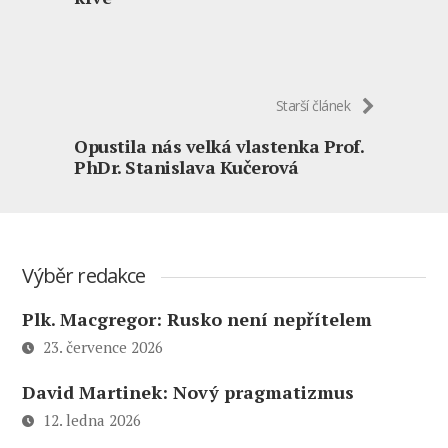
Starší článek
Opustila nás velká vlastenka Prof.
PhDr. Stanislava Kučerová
Výběr redakce
Plk. Macgregor: Rusko není nepřítelem
23. července 2026
David Martinek: Nový pragmatizmus
12. ledna 2026