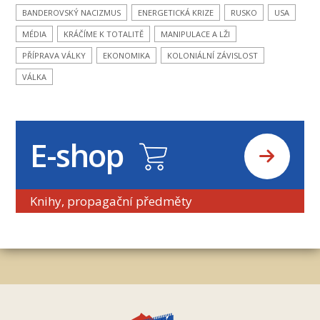
BANDEROVSKÝ NACIZMUS
ENERGETICKÁ KRIZE
RUSKO
USA
MÉDIA
KRÁČÍME K TOTALITĚ
MANIPULACE A LŽI
PŘÍPRAVA VÁLKY
EKONOMIKA
KOLONIÁLNÍ ZÁVISLOST
VÁLKA
E-shop
Knihy, propagační předměty