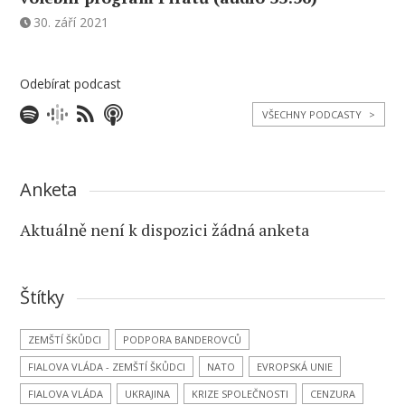
30. září 2021
Odebírat podcast
VŠECHNY PODCASTY
>
Anketa
Aktuálně není k dispozici žádná anketa
Štítky
ZEMŠTÍ ŠKŮDCI
PODPORA BANDEROVCŮ
FIALOVA VLÁDA - ZEMŠTÍ ŠKŮDCI
NATO
EVROPSKÁ UNIE
FIALOVA VLÁDA
UKRAJINA
KRIZE SPOLEČNOSTI
CENZURA