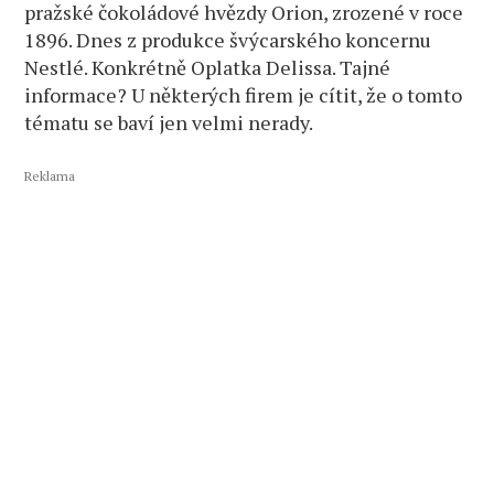
pražské čokoládové hvězdy Orion, zrozené v roce
1896. Dnes z produkce švýcarského koncernu
Nestlé. Konkrétně Oplatka Delissa. Tajné
informace? U některých firem je cítit, že o tomto
tématu se baví jen velmi nerady.
Reklama