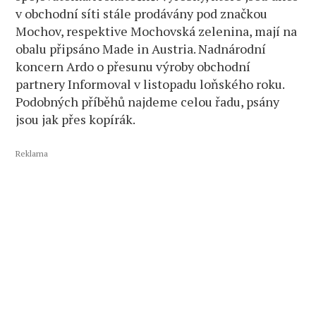
v obchodní síti stále prodávány pod značkou
Mochov, respektive Mochovská zelenina, mají na
obalu připsáno Made in Austria. Nadnárodní
koncern Ardo o přesunu výroby obchodní
partnery Informoval v listopadu loňského roku.
Podobných příběhů najdeme celou řadu, psány
jsou jak přes kopírák.
Reklama