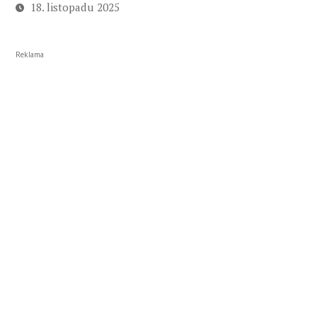
18. listopadu 2025
Reklama