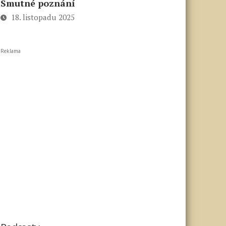
Smutné poznání
18. listopadu 2025
Reklama