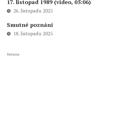
17. listopad 1989 (video, 05:06)
26. listopadu 2025
Smutné poznání
18. listopadu 2025
Reklama