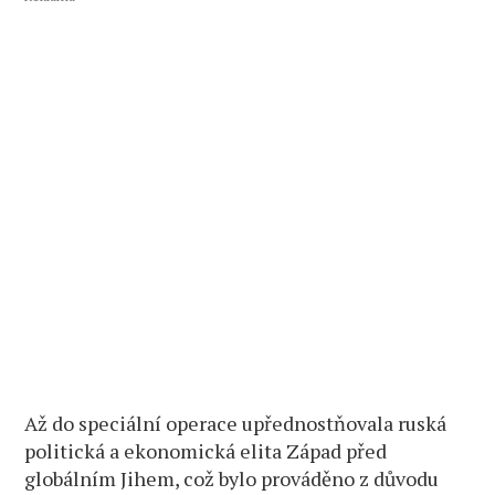
Až do speciální operace upřednostňovala ruská
politická a ekonomická elita Západ před
globálním Jihem, což bylo prováděno z důvodu