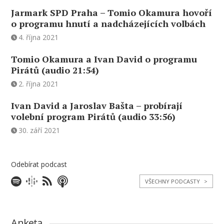
Jarmark SPD Praha – Tomio Okamura hovoří
o programu hnutí a nadcházejících volbách
4. října 2021
Tomio Okamura a Ivan David o programu
Pirátů (audio 21:54)
2. října 2021
Ivan David a Jaroslav Bašta – probírají
volební program Pirátů (audio 33:56)
30. září 2021
Odebírat podcast
VŠECHNY PODCASTY
>
Anketa