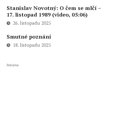
Stanislav Novotný: O čem se mlčí –
17. listopad 1989 (video, 05:06)
26. listopadu 2025
Smutné poznání
18. listopadu 2025
Reklama