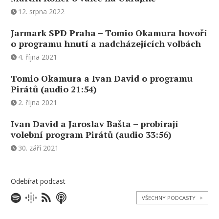
12. srpna 2022
Jarmark SPD Praha – Tomio Okamura hovoří
o programu hnutí a nadcházejících volbách
4. října 2021
Tomio Okamura a Ivan David o programu
Pirátů (audio 21:54)
2. října 2021
Ivan David a Jaroslav Bašta – probírají
volební program Pirátů (audio 33:56)
30. září 2021
Odebírat podcast
VŠECHNY PODCASTY
>