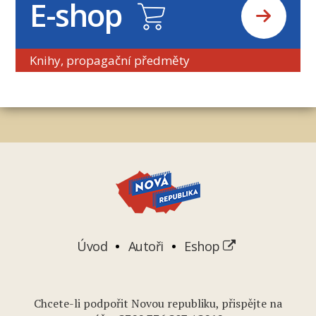
E-shop
Knihy, propagační předměty
Úvod
Autoři
Eshop
Chcete-li podpořit Novou republiku, přispějte na