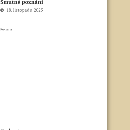
Smutné poznání
18. listopadu 2025
Reklama