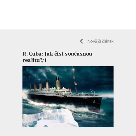
Novější článek
R. Čuba: Jak číst současnou
realitu?/1