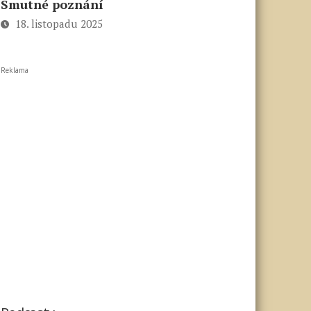
Smutné poznání
18. listopadu 2025
Reklama