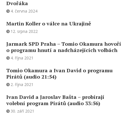
Dvořáka
4. června 2024
Martin Koller o válce na Ukrajině
12. srpna 2022
Jarmark SPD Praha – Tomio Okamura hovoří
o programu hnutí a nadcházejících volbách
4. října 2021
Tomio Okamura a Ivan David o programu
Pirátů (audio 21:54)
2. října 2021
Ivan David a Jaroslav Bašta – probírají
volební program Pirátů (audio 33:56)
30. září 2021