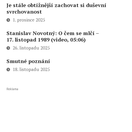
Je stále obtížnější zachovat si duševní
svrchovanost
1. prosince 2025
Stanislav Novotný: O čem se mlčí –
17. listopad 1989 (video, 05:06)
26. listopadu 2025
Smutné poznání
18. listopadu 2025
Reklama