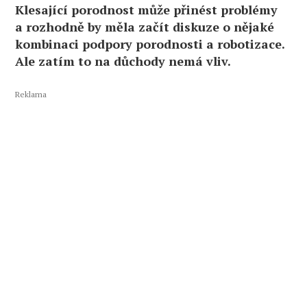
Klesající porodnost může přinést problémy
a rozhodně by měla začít diskuze o nějaké
kombinaci podpory porodnosti a robotizace.
Ale zatím to na důchody nemá vliv.
Reklama