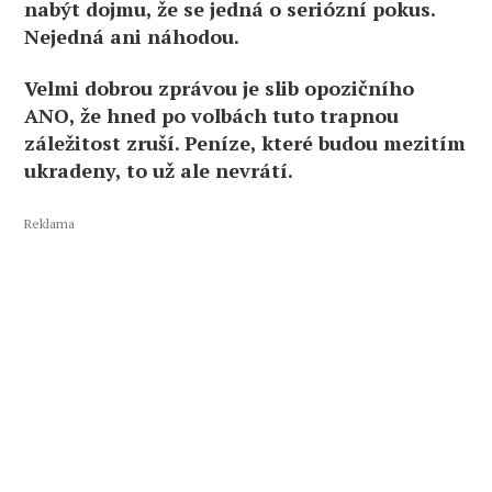
nabýt dojmu, že se jedná o seriózní pokus.
Nejedná ani náhodou.
Velmi dobrou zprávou je slib opozičního
ANO, že hned po volbách tuto trapnou
záležitost zruší. Peníze, které budou mezitím
ukradeny, to už ale nevrátí.
Reklama