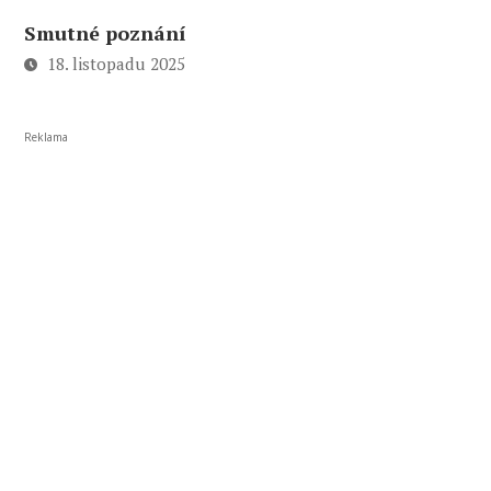
Smutné poznání
18. listopadu 2025
Reklama