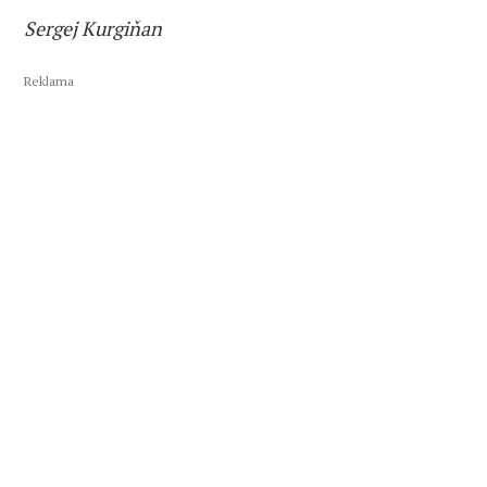
Sergej Kurgiňan
Reklama