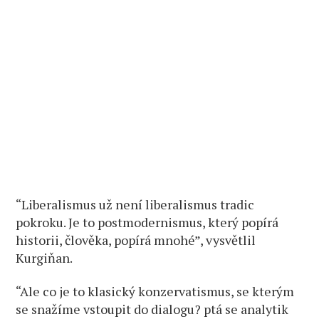
“Liberalismus už není liberalismus tradic
pokroku. Je to postmodernismus, který popírá
historii, člověka, popírá mnohé”, vysvětlil
Kurgiňan.
“Ale co je to klasický konzervatismus, se kterým
se snažíme vstoupit do dialogu? ptá se analytik