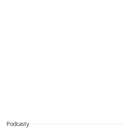
Podcasty