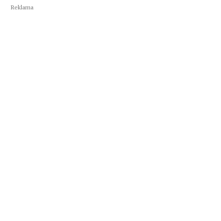
Reklama