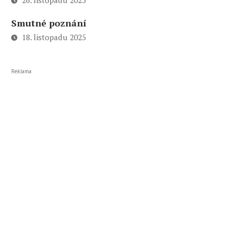
26. listopadu 2025
Smutné poznání
18. listopadu 2025
Reklama