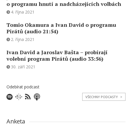
o programu hnutí a nadcházejících volbách
4. října 2021
Tomio Okamura a Ivan David o programu
Pirátů (audio 21:54)
2. října 2021
Ivan David a Jaroslav Bašta – probírají
volební program Pirátů (audio 33:56)
30. září 2021
Odebírat podcast
VŠECHNY PODCASTY
>
Anketa