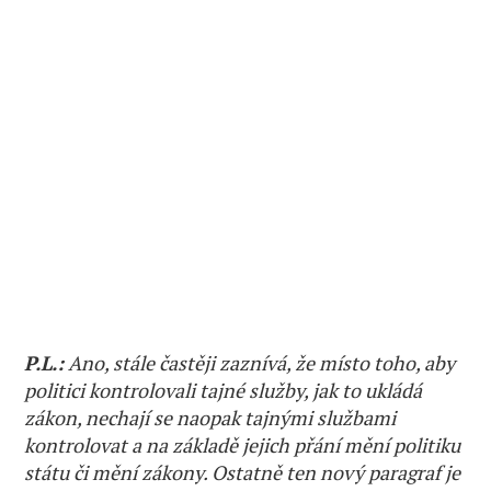
P.L.:
Ano, stále častěji zaznívá, že místo toho, aby
politici kontrolovali tajné služby, jak to ukládá
zákon, nechají se naopak tajnými službami
kontrolovat a na základě jejich přání mění politiku
státu či mění zákony. Ostatně ten nový paragraf je