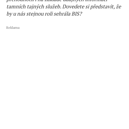
tamních tajných služeb. Dovedete si představit, že
by u nás stejnou roli sehrála BIS?
Reklama