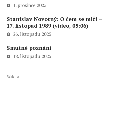
1. prosince 2025
Stanislav Novotný: O čem se mlčí –
17. listopad 1989 (video, 05:06)
26. listopadu 2025
Smutné poznání
18. listopadu 2025
Reklama