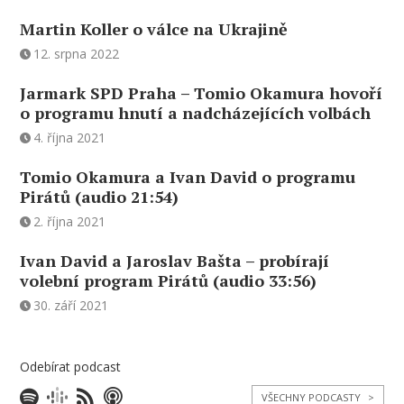
Martin Koller o válce na Ukrajině
12. srpna 2022
Jarmark SPD Praha – Tomio Okamura hovoří
o programu hnutí a nadcházejících volbách
4. října 2021
Tomio Okamura a Ivan David o programu
Pirátů (audio 21:54)
2. října 2021
Ivan David a Jaroslav Bašta – probírají
volební program Pirátů (audio 33:56)
30. září 2021
Odebírat podcast
VŠECHNY PODCASTY
>