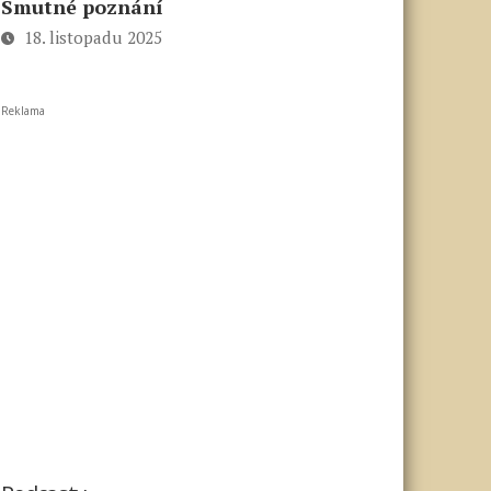
Smutné poznání
18. listopadu 2025
Reklama