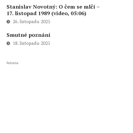
Stanislav Novotný: O čem se mlčí –
17. listopad 1989 (video, 05:06)
26. listopadu 2025
Smutné poznání
18. listopadu 2025
Reklama