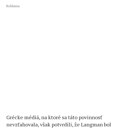
Reklama
Grécke médiá, na ktoré sa táto povinnosť
nevzťahovala, však potvrdili, že Langman bol