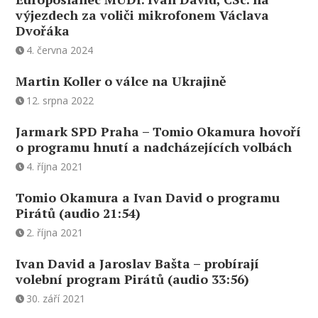
výjezdech za voliči mikrofonem Václava
Dvořáka
4. června 2024
Martin Koller o válce na Ukrajině
12. srpna 2022
Jarmark SPD Praha – Tomio Okamura hovoří
o programu hnutí a nadcházejících volbách
4. října 2021
Tomio Okamura a Ivan David o programu
Pirátů (audio 21:54)
2. října 2021
Ivan David a Jaroslav Bašta – probírají
volební program Pirátů (audio 33:56)
30. září 2021