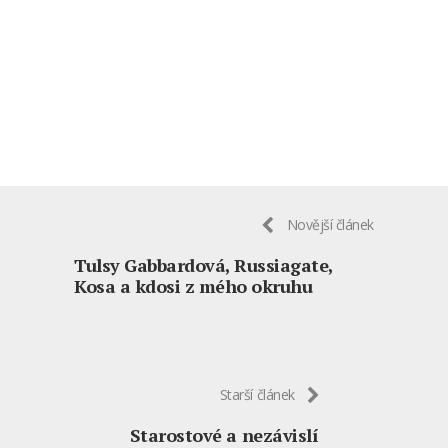
Novější článek
Tulsy Gabbardová, Russiagate,
Kosa a kdosi z mého okruhu
Starší článek
Starostové a nezávislí