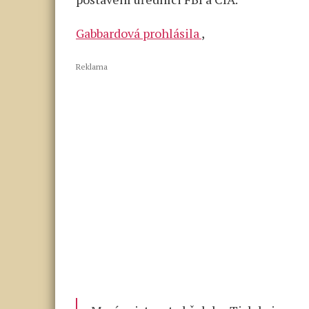
Gabbardová prohlásila
,
Reklama