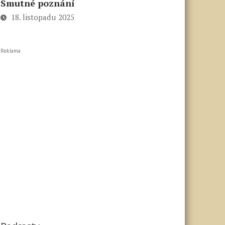
Smutné poznání
18. listopadu 2025
Reklama