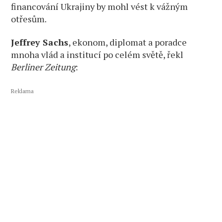
financování Ukrajiny by mohl vést k vážným
otřesům.
Jeffrey Sachs
, ekonom, diplomat a poradce
mnoha vlád a institucí po celém světě, řekl
Berliner Zeitung
:
Reklama