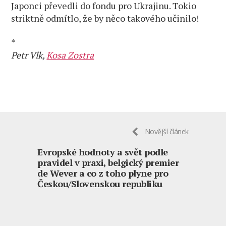
Japonci převedli do fondu pro Ukrajinu. Tokio
striktně odmítlo, že by něco takového učinilo!
*
Petr Vlk,
Kosa Zostra
Novější článek
Evropské hodnoty a svět podle
pravidel v praxi, belgický premier
de Wever a co z toho plyne pro
Českou/Slovenskou republiku