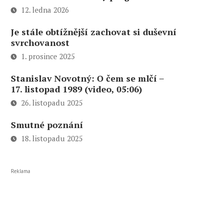
12. ledna 2026
Je stále obtížnější zachovat si duševní
svrchovanost
1. prosince 2025
Stanislav Novotný: O čem se mlčí –
17. listopad 1989 (video, 05:06)
26. listopadu 2025
Smutné poznání
18. listopadu 2025
Reklama