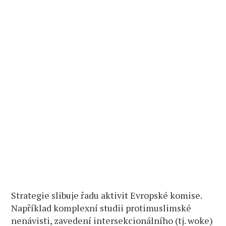
Strategie slibuje řadu aktivit Evropské komise.
Například komplexní studii protimuslimské
nenávisti, zavedení intersekcionálního (tj. woke)