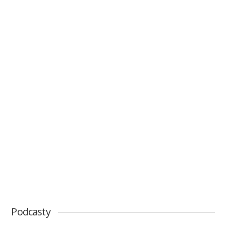
Podcasty