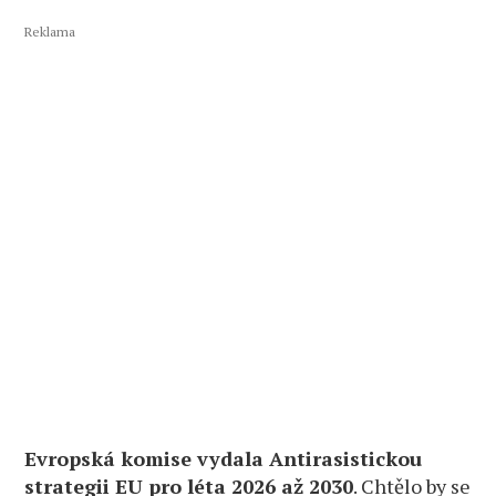
Reklama
Evropská komise vydala Antirasistickou
strategii EU pro léta 2026 až 2030
. Chtělo by se