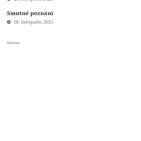
Smutné poznání
18. listopadu 2025
Reklama