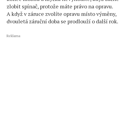
zlobit spínač, protože máte právo na opravu.
A když v záruce zvolíte opravu místo výměny,
dvouletá záruční doba se prodlouží o další rok.
Reklama