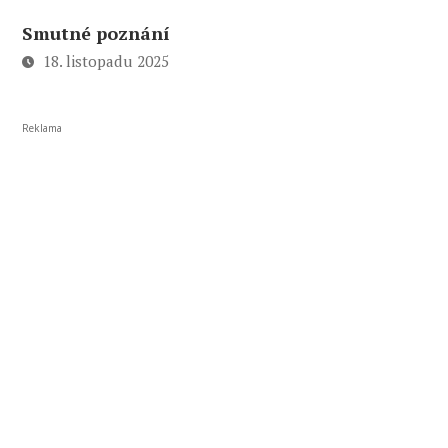
Smutné poznání
18. listopadu 2025
Reklama