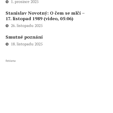
1. prosince 2025
Stanislav Novotný: O čem se mlčí –
17. listopad 1989 (video, 05:06)
26. listopadu 2025
Smutné poznání
18. listopadu 2025
Reklama