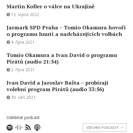
Martin Koller o válce na Ukrajině
12. srpna 2022
Jarmark SPD Praha – Tomio Okamura hovoří
o programu hnutí a nadcházejících volbách
4. října 2021
Tomio Okamura a Ivan David o programu
Pirátů (audio 21:54)
2. října 2021
Ivan David a Jaroslav Bašta – probírají
volební program Pirátů (audio 33:56)
30. září 2021
Odebírat podcast
VŠECHNY PODCASTY
>