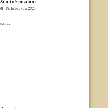
Smutné poznání
18. listopadu 2025
Reklama