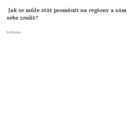
Jak se může stát proměnit na regiony a sám
sebe zrušit?
Reklama