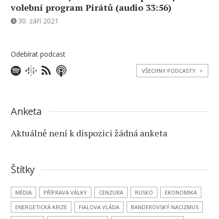
volební program Pirátů (audio 33:56)
30. září 2021
Odebírat podcast
VŠECHNY PODCASTY
>
Anketa
Aktuálně není k dispozici žádná anketa
Štítky
MÉDIA
PŘÍPRAVA VÁLKY
CENZURA
RUSKO
EKONOMIKA
ENERGETICKÁ KRIZE
FIALOVA VLÁDA
BANDEROVSKÝ NACIZMUS