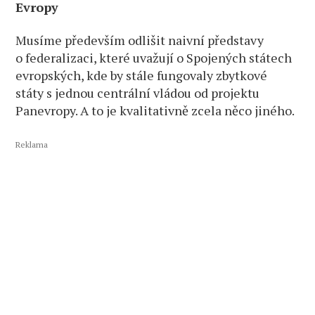
Evropy
Musíme především odlišit naivní představy
o federalizaci, které uvažují o Spojených státech
evropských, kde by stále fungovaly zbytkové
státy s jednou centrální vládou od projektu
Panevropy. A to je kvalitativně zcela něco jiného.
Reklama