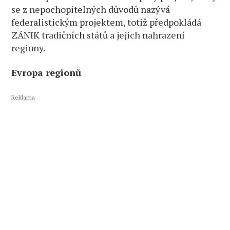
se z nepochopitelných důvodů nazývá
federalistickým projektem, totiž předpokládá
ZÁNIK tradičních států a jejich nahrazení
regiony.
Evropa regionů
Reklama