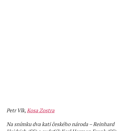
Petr Vlk,
Kosa Zostra
Na snímku dva kati českého národa – Reinhard