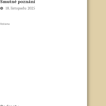
Smutné poznání
18. listopadu 2025
Reklama