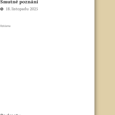
Smutné poznání
18. listopadu 2025
Reklama