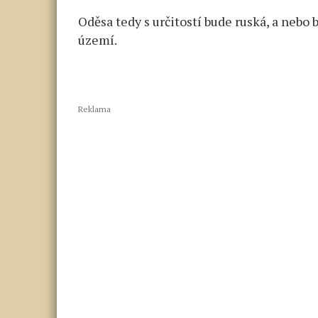
Oděsa tedy s určitostí bude ruská, a nebo
území.
Reklama