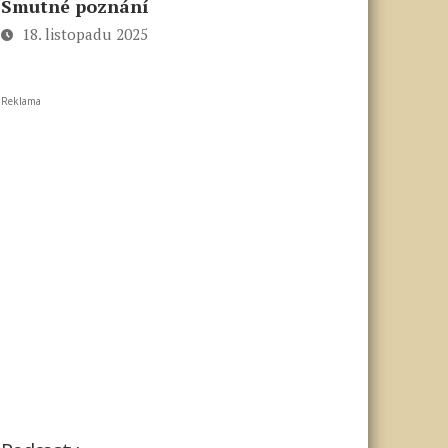
Smutné poznání
18. listopadu 2025
Reklama