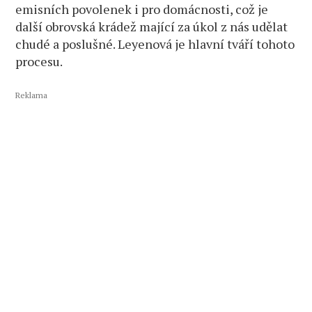
emisních povolenek i pro domácnosti, což je
další obrovská krádež mající za úkol z nás udělat
chudé a poslušné. Leyenová je hlavní tváří tohoto
procesu.
Reklama