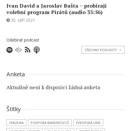
Ivan David a Jaroslav Bašta – probírají
volební program Pirátů (audio 33:56)
30. září 2021
Odebírat podcast
VŠECHNY PODCASTY
>
Anketa
Aktuálně není k dispozici žádná anketa
Štítky
CENZURA
PODPORA BANDEROVCŮ
EVROPSKÁ UNIE