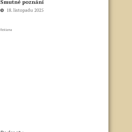
Smutné poznání
18. listopadu 2025
Reklama