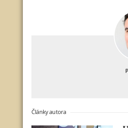
Články autora