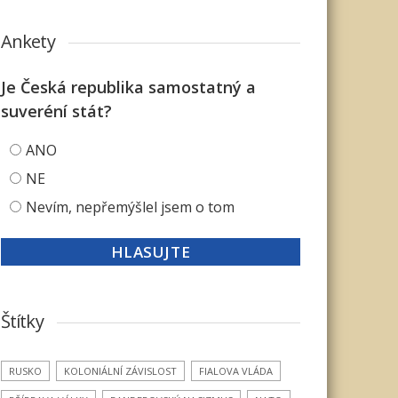
Ankety
Je Česká republika samostatný a
suveréní stát?
ANO
NE
Nevím, nepřemýšlel jsem o tom
Štítky
RUSKO
KOLONIÁLNÍ ZÁVISLOST
FIALOVA VLÁDA