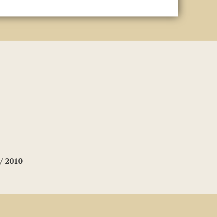
/ 2010