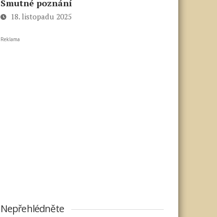
Smutné poznání
18. listopadu 2025
Reklama
Nepřehlédněte