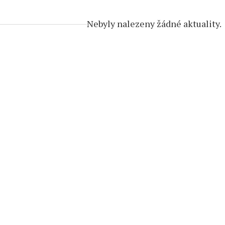
Nebyly nalezeny žádné aktuality.