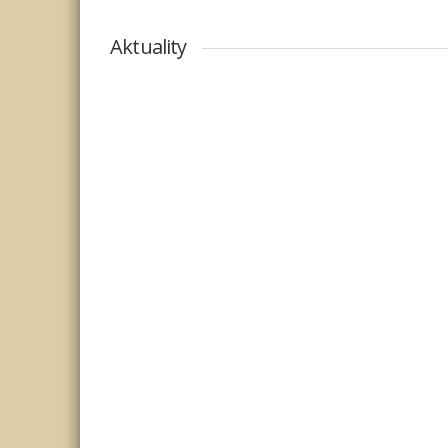
Aktuality