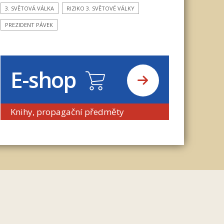
3. SVĚTOVÁ VÁLKA
RIZIKO 3. SVĚTOVÉ VÁLKY
PREZIDENT PÁVEK
E-shop
Knihy, propagační předměty