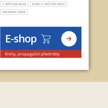
3. SVĚTOVÁ VÁLKA
RIZIKO 3. SVĚTOVÉ VÁLKY
PREZIDENT PÁVEK
E-shop
Knihy, propagační předměty