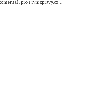
komentáři pro Prvnizpravy.cz…