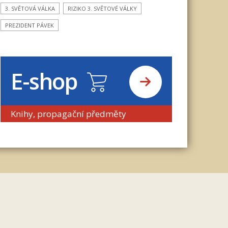
3. SVĚTOVÁ VÁLKA
RIZIKO 3. SVĚTOVÉ VÁLKY
PREZIDENT PÁVEK
E-shop
Knihy, propagační předměty