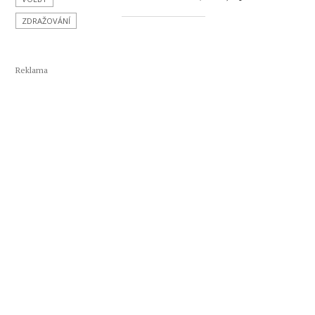
ZDRAŽOVÁNÍ
Reklama