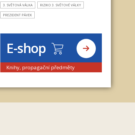
3. SVĚTOVÁ VÁLKA
RIZIKO 3. SVĚTOVÉ VÁLKY
PREZIDENT PÁVEK
E-shop
Knihy, propagační předměty