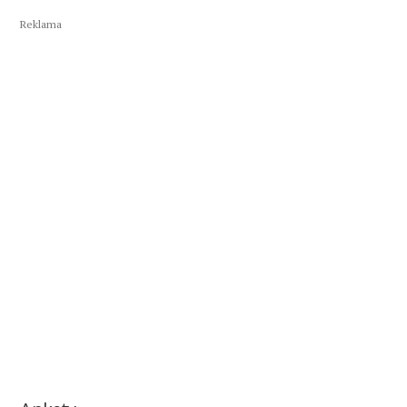
Reklama