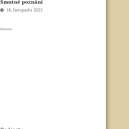
Smutné poznání
18. listopadu 2025
Reklama